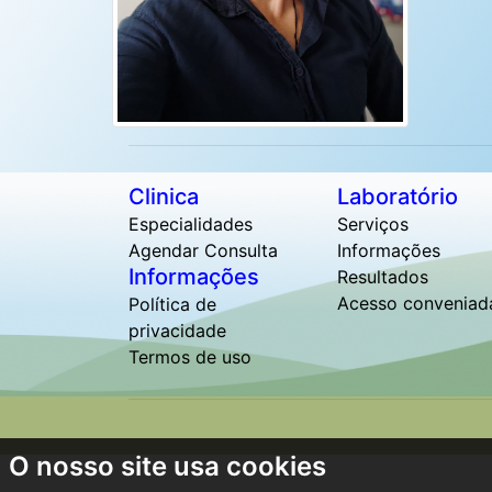
Clinica
Laboratório
Especialidades
Serviços
Agendar Consulta
Informações
Informações
Resultados
Acesso conveniad
Política de
privacidade
Termos de uso
O nosso site usa cookies