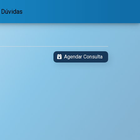
Dúvidas
Agendar Consulta