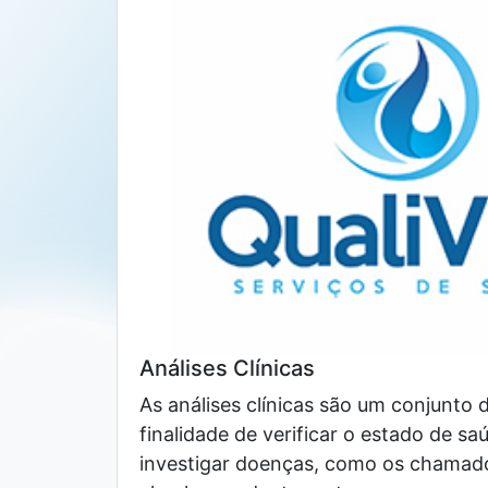
Análises Clínicas
As análises clínicas são um conjunto
finalidade de verificar o estado de s
investigar doenças, como os chamado