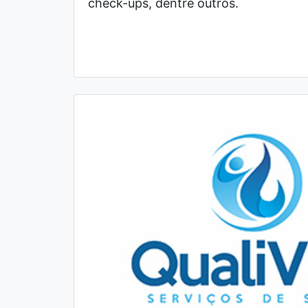
check-ups, dentre outros.