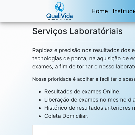
Home
Instituc
Serviços Laboratóriais
Rapidez e precisão nos resultados dos e
tecnologias de ponta, na aquisição de e
exames, a fim de tornar o nosso laborat
Nossa prioridade é acolher e facilitar o ac
Resultados de exames Online.
Liberação de exames no mesmo dia
Histórico de resultados anteriores n
Coleta Domiciliar.